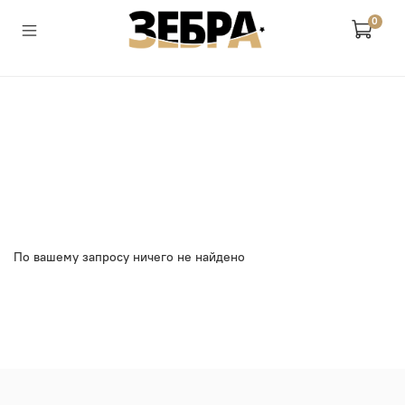
0
По вашему запросу ничего не найдено