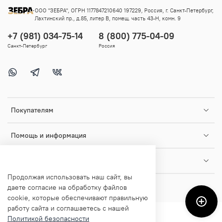
ООО "ЗЕБРА", ОГРН 1177847210640 197229, Россия, г. Санкт-Петербург,
Лахтинский пр., д.85, литер В, помещ. часть 43-Н, комн. 9
+7 (981) 034-75-14
8 (800) 775-04-09
Санкт-Петербург
Россия
Покупателям
Помощь и информация
О магазине
Продолжая использовать наш сайт, вы
даете согласие на обработку файлов
cookie, которые обеспечивают правильную
работу сайта и соглашаетесь с нашей
Политикой безопасности