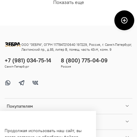
Показать еще
ООО "ЗЕБРА", ОГРН 1177847210640 197229, Россия, г. Санкт-Петербург,
Лахтинский пр., д.85, литер В, помещ. часть 43-Н, комн. 9
+7 (981) 034-75-14
8 (800) 775-04-09
Санкт-Петербург
Россия
Покупателям
Помощь и информация
Продолжая использовать наш сайт, вы