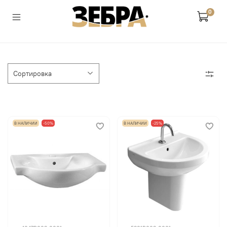
0
В НАЛИЧИИ
-50%
В НАЛИЧИИ
-25%