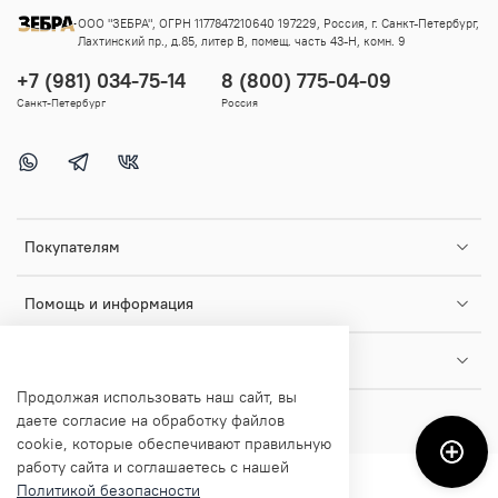
ООО "ЗЕБРА", ОГРН 1177847210640 197229, Россия, г. Санкт-Петербург,
Лахтинский пр., д.85, литер В, помещ. часть 43-Н, комн. 9
+7 (981) 034-75-14
8 (800) 775-04-09
Санкт-Петербург
Россия
Покупателям
Помощь и информация
О магазине
Продолжая использовать наш сайт, вы
даете согласие на обработку файлов
cookie, которые обеспечивают правильную
работу сайта и соглашаетесь с нашей
Политикой безопасности