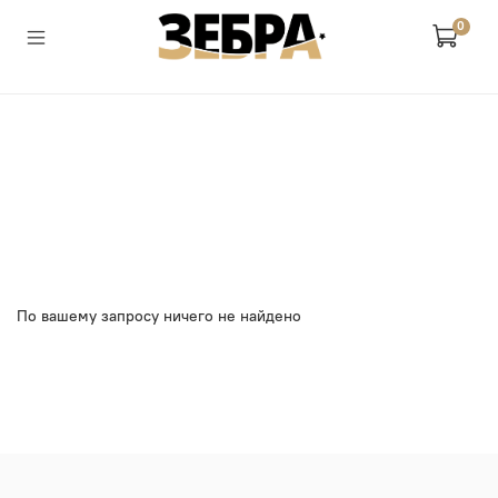
0
По вашему запросу ничего не найдено