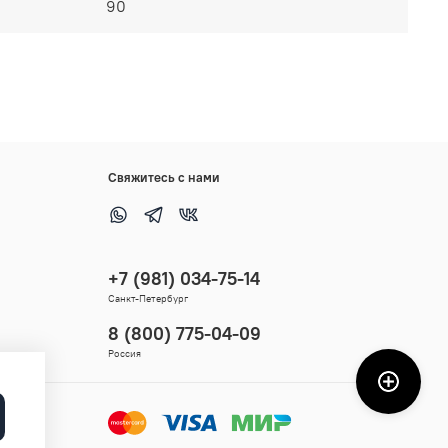
90
Свяжитесь с нами
+7 (981) 034-75-14
Санкт-Петербург
8 (800) 775-04-09
Россия
 9