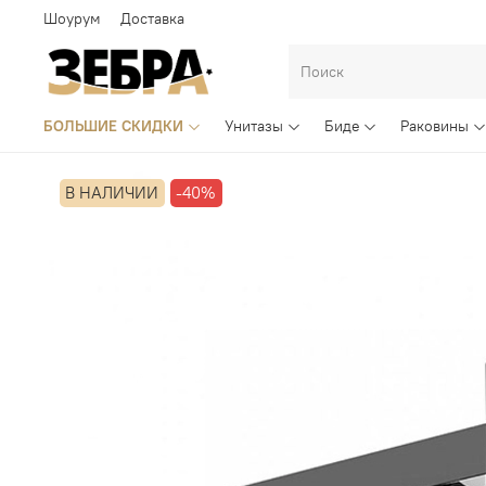
Шоурум
Доставка
БОЛЬШИЕ СКИДКИ
Унитазы
Биде
Раковины
В НАЛИЧИИ
-40%