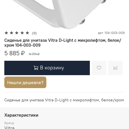
арт.
104-003-009
(0)
Сиденье для унитаза Vitra D-Light с микролифтом, белое/
хром 104-003-009
5 885 ₽
11 771 ₽
В корзину
Нашли дешевле?
Сиденье для унитаза Vitra D-Light с микролифтом, белое/хром
Характеристики
Бренд
Vitra