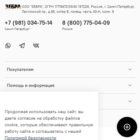
ООО "ЗЕБРА", ОГРН 1177847210640 197229, Россия, г. Санкт-Петербург,
Лахтинский пр., д.85, литер В, помещ. часть 43-Н, комн. 9
+7 (981) 034-75-14
8 (800) 775-04-09
Санкт-Петербург
Россия
Покупателям
Помощь и информация
О магазине
Продолжая использовать наш сайт, вы
даете согласие на обработку файлов
cookie, которые обеспечивают правильную
работу сайта и соглашаетесь с нашей
Политикой безопасности