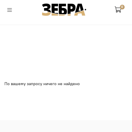
0
По вашему запросу ничего не найдено