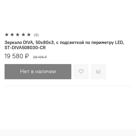
(0)
Зеркало DIVA, 50x80x3, с подсветкой по периметру LED,
ST-DIVA508030-CR
19 580 ₽
26 106 ₽
Нет в наличии