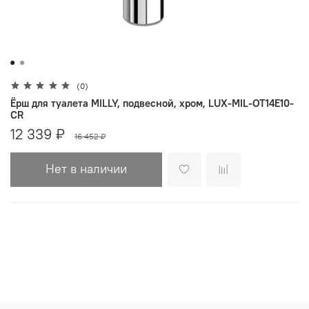
(0)
Ёрш для туалета MILLY, подвесной, хром, LUX-MIL-OT14E10-
CR
12 339 ₽
16 452 ₽
Нет в наличии