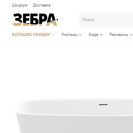
Шоурум
Доставка
БОЛЬШИЕ СКИДКИ
Унитазы
Биде
Раковины