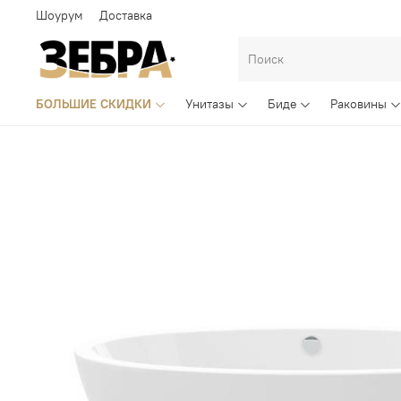
Шоурум
Доставка
БОЛЬШИЕ СКИДКИ
Унитазы
Биде
Раковины