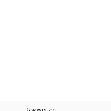
Свяжитесь с нами