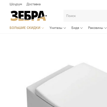
Шоурум
Доставка
БОЛЬШИЕ СКИДКИ
Унитазы
Биде
Раковины