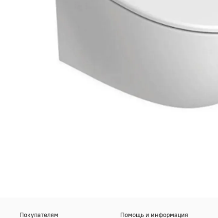
Покупателям
Помощь и информация