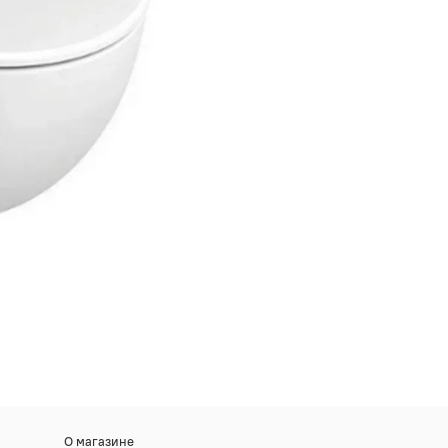
О магазине