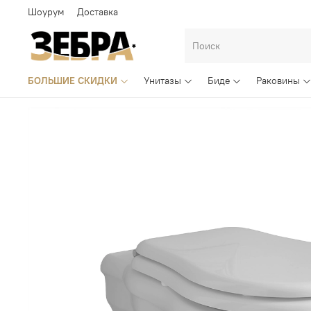
Шоурум
Доставка
БОЛЬШИЕ СКИДКИ
Унитазы
Биде
Раковины