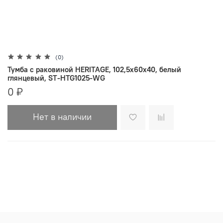
(0)
Тумба с раковиной HERITAGE, 102,5x60x40, белый
глянцевый, ST-HTG1025-WG
0 ₽
Нет в наличии