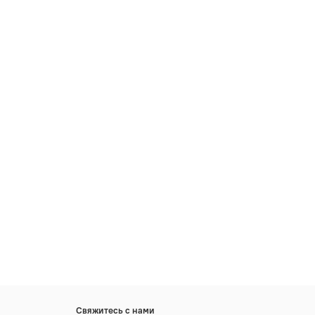
Свяжитесь с нами