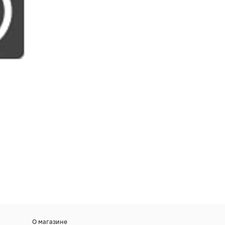
О магазине