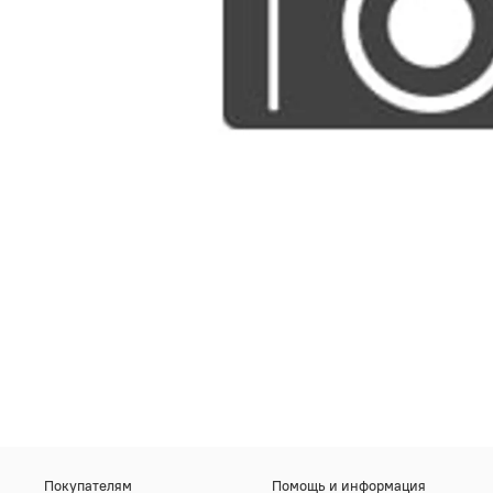
Покупателям
Помощь и информация