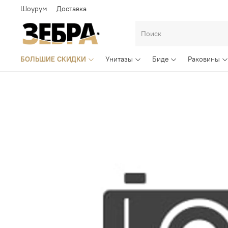
Шоурум
Доставка
БОЛЬШИЕ СКИДКИ
Унитазы
Биде
Раковины