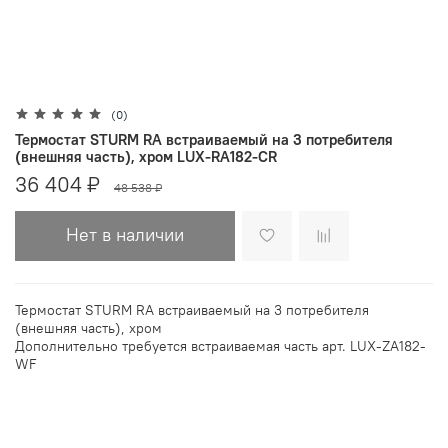
(0)
Термостат STURM RA встраиваемый на 3 потребителя
(внешняя часть), хром LUX-RA182-CR
36 404 ₽
48 538 ₽
Нет в наличии
Термостат STURM RA встраиваемый на 3 потребителя
(внешняя часть), хром
Дополнительно требуется встраиваемая часть арт. LUX-ZA182-
WF