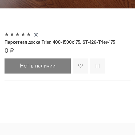
(0)
Паркетная доска Trier, 400-1500х175, ST-126-Trier-175
0 ₽
Нет в наличии