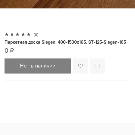
(0)
Паркетная доска Siegen, 400-1500х165, ST-125-Siegen-165
0 ₽
Нет в наличии