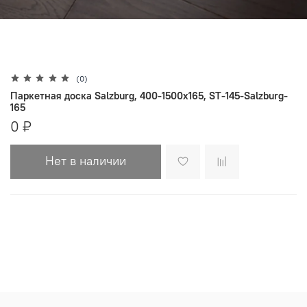
(0)
Паркетная доска Salzburg, 400-1500х165, ST-145-Salzburg-
165
0 ₽
Нет в наличии