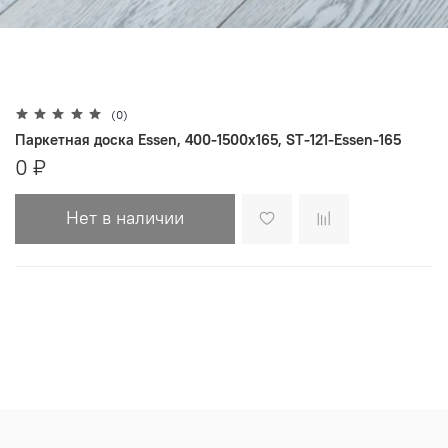
(0)
Паркетная доска Essen, 400-1500х165, ST-121-Essen-165
0 ₽
Нет в наличии