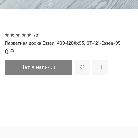
(0)
Паркетная доска Essen, 400-1200х95, ST-121-Essen-95
0 ₽
Нет в наличии