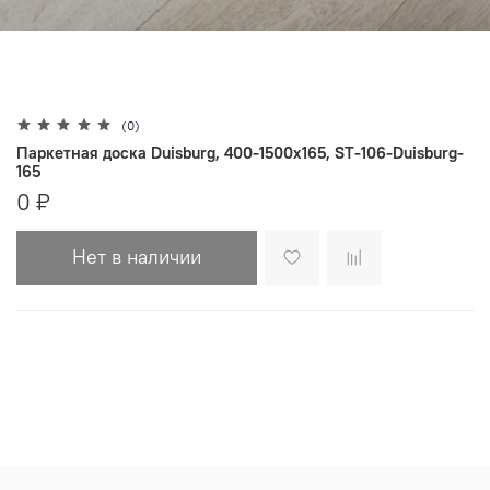
(0)
Паркетная доска Duisburg, 400-1500х165, ST-106-Duisburg-
165
0 ₽
Нет в наличии