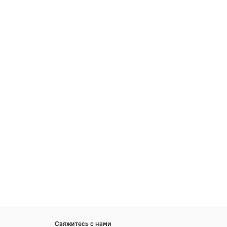
Свяжитесь с нами