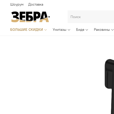
Шоурум
Доставка
БОЛЬШИЕ СКИДКИ
Унитазы
Биде
Раковины