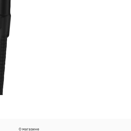
О магазине