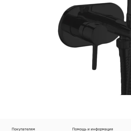
Покупателям
Помощь и информация