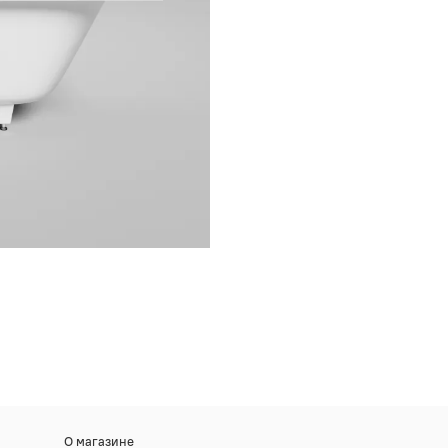
О магазине