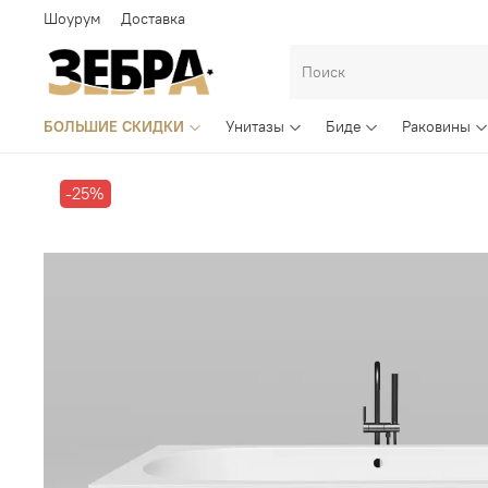
Шоурум
Доставка
БОЛЬШИЕ СКИДКИ
Унитазы
Биде
Раковины
-25%