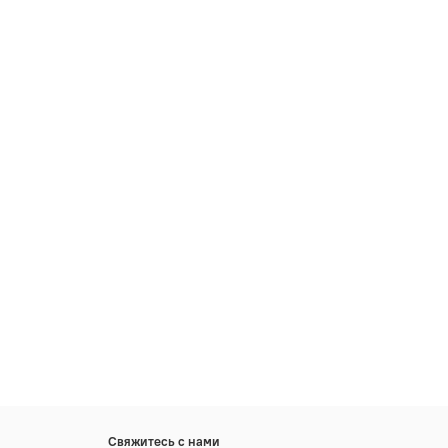
Свяжитесь с нами