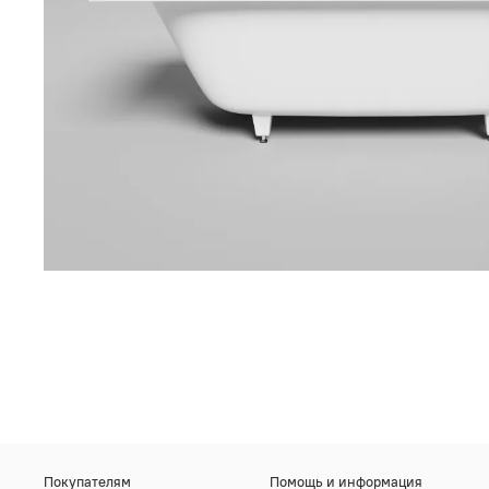
Покупателям
Помощь и информация