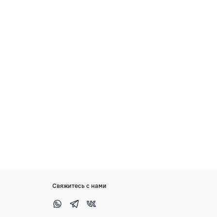
Свяжитесь с нами