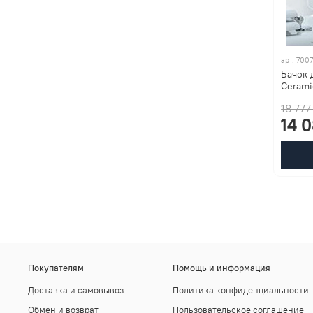
арт.
7007
Бачок 
Cerami
18 777
14 
Покупателям
Помощь и информация
Доставка и самовывоз
Политика конфиденциальности
Обмен и возврат
Пользовательское соглашение