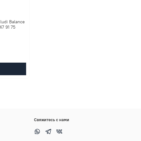
ludi Balance
47 91 75
Свяжитесь с нами