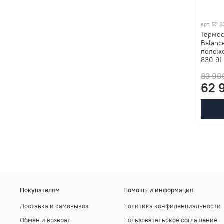
арт.
52 8
Термос
Balanc
положе
830 91
83 90
62 
Покупателям
Помощь и информация
Доставка и самовывоз
Политика конфиденциальности
Обмен и возврат
Пользовательское соглашение