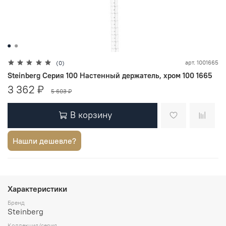
арт.
1001665
(0)
Steinberg Серия 100 Настенный держатель, хром 100 1665
3 362 ₽
5 603 ₽
В корзину
Нашли дешевле?
Характеристики
Бренд
Steinberg
Коллекция/серия