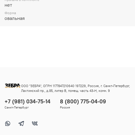
нет
Форма
овальная
ООО "ЗЕБРА", ОГРН 1177847210640 197229, Россия, г. Санкт-Петербург,
Лахтинский пр., д.85, литер В, помещ. часть 43-Н, комн. 9
+7 (981) 034-75-14
8 (800) 775-04-09
Санкт-Петербург
Россия