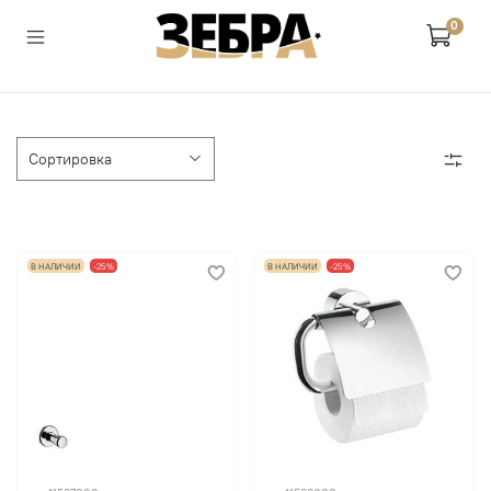
0
В НАЛИЧИИ
-25%
В НАЛИЧИИ
-25%