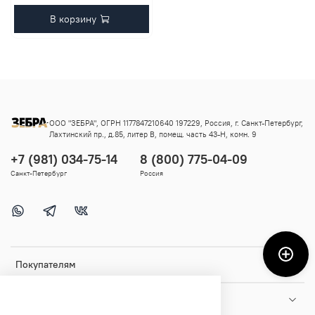
В корзину
ООО "ЗЕБРА", ОГРН 1177847210640 197229, Россия, г. Санкт-Петербург,
Лахтинский пр., д.85, литер В, помещ. часть 43-Н, комн. 9
+7 (981) 034-75-14
8 (800) 775-04-09
Санкт-Петербург
Россия
Покупателям
Помощь и информация